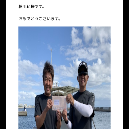
粉川猛様です。
おめでとうございます。