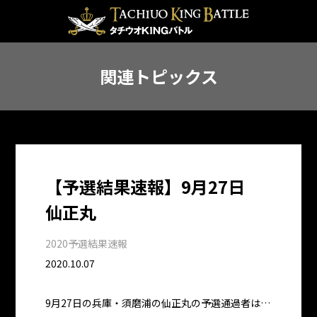
関連トピックス
【予選結果速報】9月27日
仙正丸
2020予選結果速報
2020.10.07
9月27日の兵庫・須磨浦の仙正丸の予選通過者は…