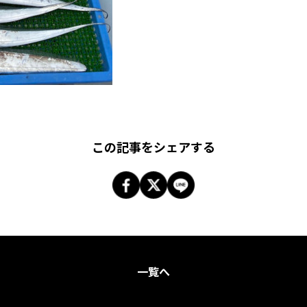
この記事をシェアする
一覧へ