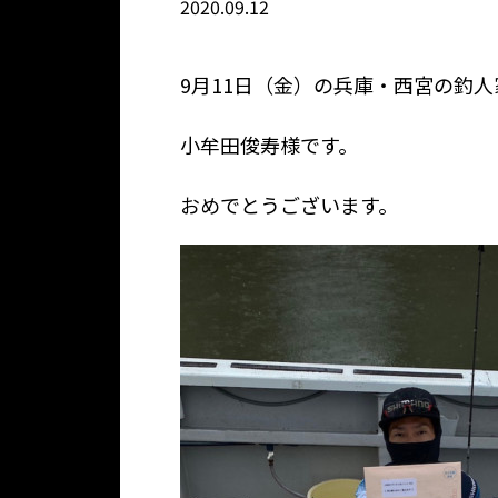
2020.09.12
9月11日（金）の兵庫・西宮の釣
小牟田俊寿様です。
おめでとうございます。