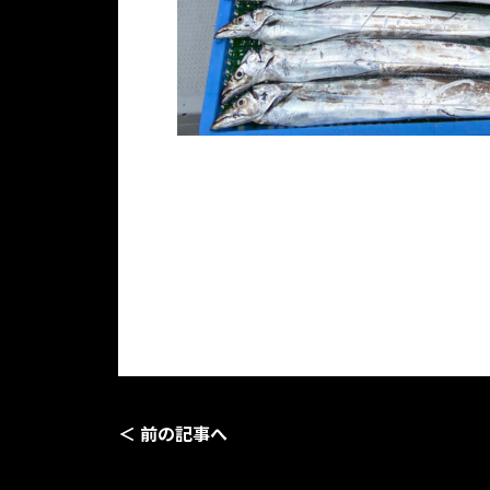
＜ 前の記事へ