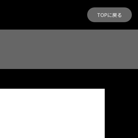
TOPに戻る