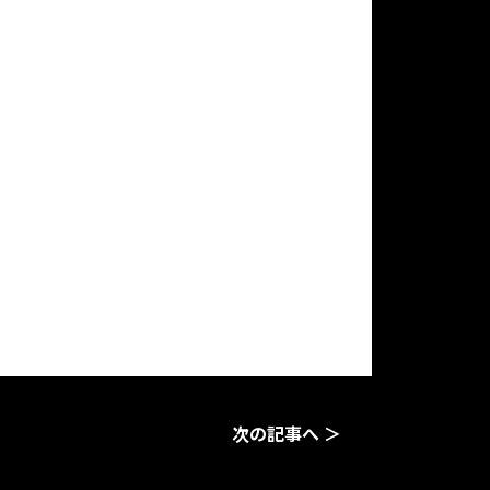
次の記事へ ＞