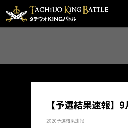
【予選結果速報】9
2020予選結果速報