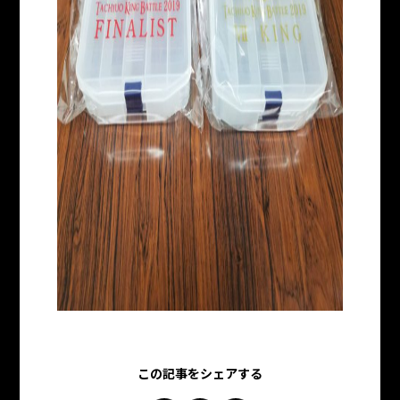
この記事をシェアする