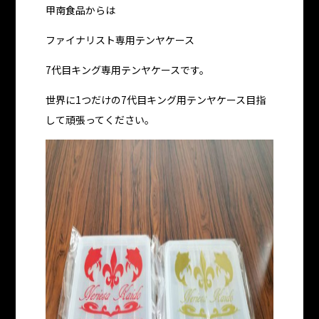
甲南食品からは
ファイナリスト専用テンヤケース
7代目キング専用テンヤケースです。
世界に1つだけの7代目キング用テンヤケース目指
して頑張ってください。