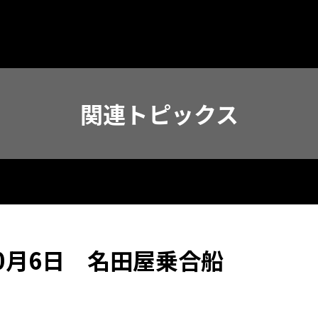
関連トピックス
0月6日 名田屋乗合船