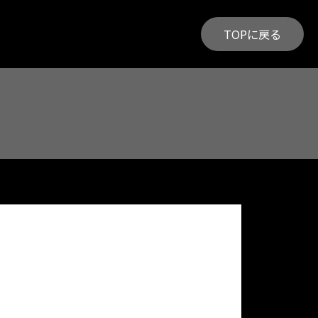
TOPに戻る