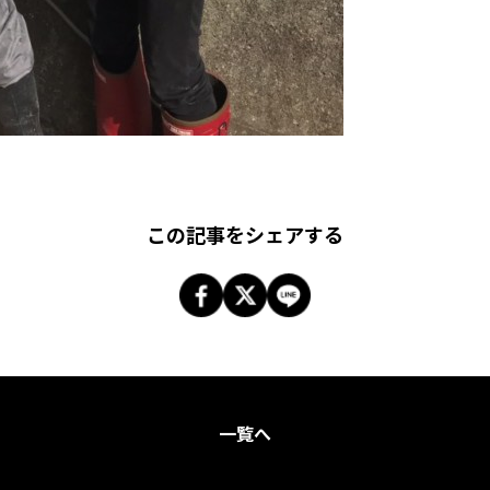
この記事をシェアする
一覧へ