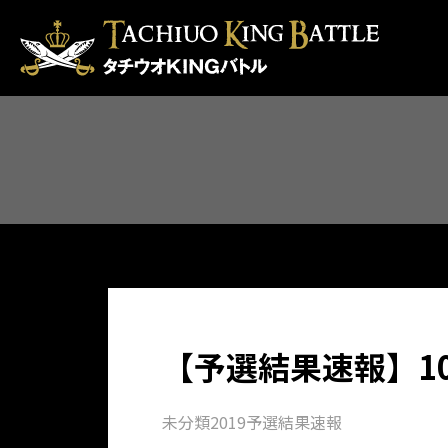
【予選結果速報】1
未分類
2019予選結果速報