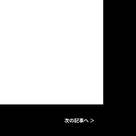
次の記事へ ＞