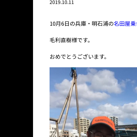
2019.10.11
10月6日の兵庫・明石浦の
名田屋乗
毛利直樹様です。
おめでとうございます。