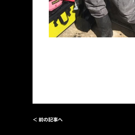
＜ 前の記事へ