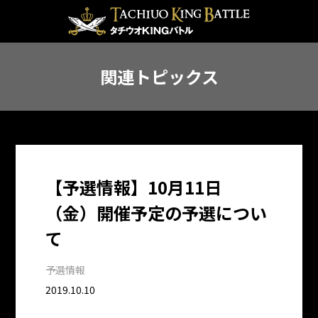
関連トピックス
【予選情報】10月11日
（金）開催予定の予選につい
て
予選情報
2019.10.10