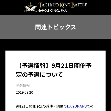
関連トピックス
【予選情報】9月21日開催予
定の予選について
予選情報
2019.09.20
9月21日開催予定の兵庫・須磨の
DAIYUMARU
での