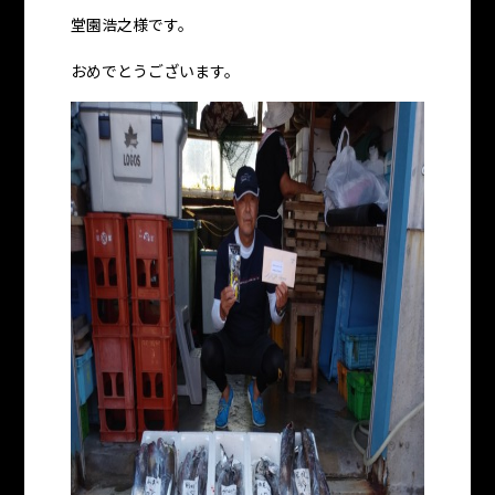
堂園浩之様です。
おめでとうございます。