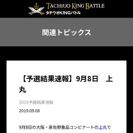
関連トピックス
【予選結果速報】9月8日 上
丸
2019予選結果速報
2019.09.08
9月8日の大阪・泉佐野食品コンビナートの
上丸
で